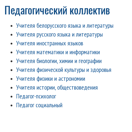
Педагогический коллектив
Учителя белорусского языка и литературы
Учителя русского языка и литературы
Учителя иностранных языков
Учителя математики и информатики
Учителя биологии, химии и географии
Учителя физической культуры и здоровья
Учителя физики и астрономии
Учителя истории, обществоведения
Педагог-психолог
Педагог социальный