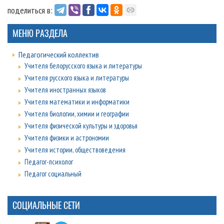
поделиться в:
МЕНЮ РАЗДЕЛА
Педагогический коллектив
Учителя белорусского языка и литературы
Учителя русского языка и литературы
Учителя иностранных языков
Учителя математики и информатики
Учителя биологии, химии и географии
Учителя физической культуры и здоровья
Учителя физики и астрономии
Учителя истории, обществоведения
Педагог-психолог
Педагог социальный
СОЦИАЛЬНЫЕ СЕТИ