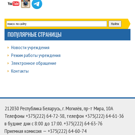
ПОПУЛЯРНЫЕ СТРАНИЦЫ
Новости учреждения
Режим работы учреждения
Электронное обращение
Контакты
212030 Республика Беларусь, г. Могилёв, пр-т Мира, 10А
Телефоны +375(222) 64-72-38, телефон +375(222) 64-61-36
в будние дни c 8:00 до 17:00. +375(222) 64-63-76
Приемная комиссия — +375(222) 64-60-74