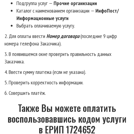
Подгруппа услуг —
Прочие организации
Каталог с наименованием организации —
ИнфоПост/
Информационные услуги
Выбрать оплачиваемую услугу.
2. Для оплаты ввести
Номер договора
(последние 9 цифр
номера телефона Заказчика).
3. В появившемся окне проверить правильность данных
Заказчика.
4. Ввести сумму платежа (если не указана).
5. Проверить корректность информации.
6. Совершить платёж.
Также Вы можете оплатить
воспользовавшись кодом услуги
в ЕРИП 1724652