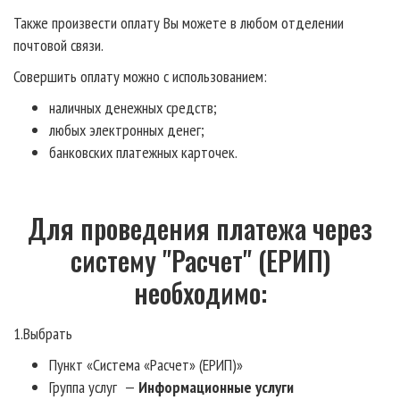
Также произвести оплату Вы можете в любом отделении
почтовой связи.
Совершить оплату можно с использованием:
наличных денежных средств;
любых электронных денег;
банковских платежных карточек.
Для проведения платежа через
систему "Расчет" (ЕРИП)
необходимо:
1.Выбрать
Пункт «Система «Расчет» (ЕРИП)»
Группа услуг —
Информационные услуги