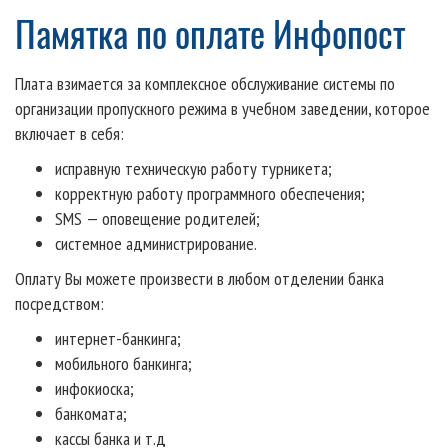
Памятка по оплате Инфопост
Плата взимается за комплексное обслуживание системы по
организации пропускного режима в учебном заведении, которое
включает в себя:
исправную техническую работу турникета;
корректную работу программного обеспечения;
SMS — оповещение родителей;
системное администрирование.
Оплату Вы можете произвести в любом отделении банка
посредством:
интернет-банкинга;
мобильного банкинга;
инфокиоска;
банкомата;
кассы банка и т.д