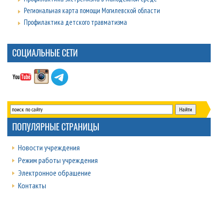
Региональная карта помощи Могилевской области
Профилактика детского травматизма
СОЦИАЛЬНЫЕ СЕТИ
ПОПУЛЯРНЫЕ СТРАНИЦЫ
Новости учреждения
Режим работы учреждения
Электронное обращение
Контакты