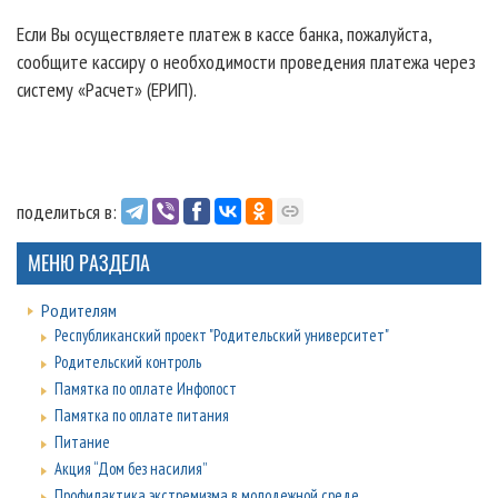
Если Вы осуществляете платеж в кассе банка, пожалуйста,
сообщите кассиру о необходимости проведения платежа через
систему «Расчет» (ЕРИП).
поделиться в:
МЕНЮ РАЗДЕЛА
Родителям
Республиканский проект "Родительский университет"
Родительский контроль
Памятка по оплате Инфопост
Памятка по оплате питания
Питание
Акция “Дом без насилия”
Профилактика экстремизма в молодежной среде