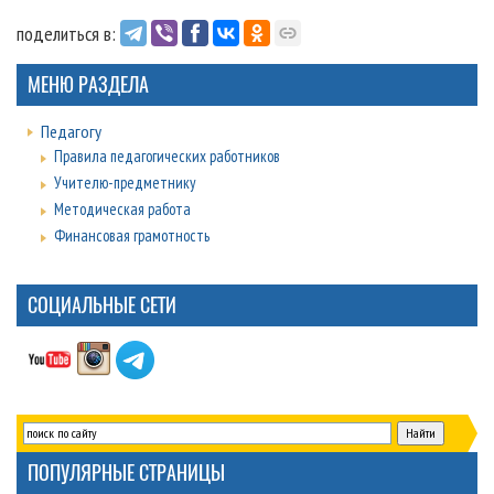
поделиться в:
МЕНЮ РАЗДЕЛА
Педагогу
Правила педагогических работников
Учителю-предметнику
Методическая работа
Финансовая грамотность
СОЦИАЛЬНЫЕ СЕТИ
ПОПУЛЯРНЫЕ СТРАНИЦЫ