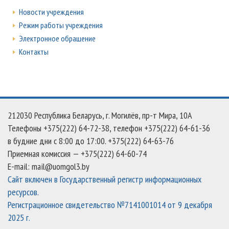
Новости учреждения
Режим работы учреждения
Электронное обращение
Контакты
212030 Республика Беларусь, г. Могилёв, пр-т Мира, 10А
Телефоны +375(222) 64-72-38, телефон +375(222) 64-61-36
в будние дни c 8:00 до 17:00. +375(222) 64-63-76
Приемная комиссия — +375(222) 64-60-74
E-mail: mail@uomgol3.by
Сайт включен в Государственный регистр информационных
ресурсов.
Регистрационное свидетельство №7141001014 от 9 декабря
2025 г.