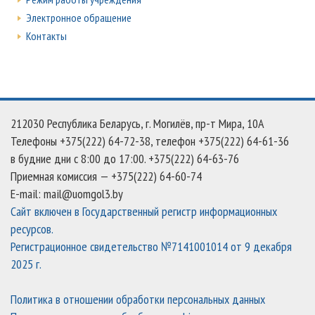
Электронное обращение
Контакты
212030 Республика Беларусь, г. Могилёв, пр-т Мира, 10А
Телефоны +375(222) 64-72-38, телефон +375(222) 64-61-36
в будние дни c 8:00 до 17:00. +375(222) 64-63-76
Приемная комиссия — +375(222) 64-60-74
E-mail: mail@uomgol3.by
Сайт включен в Государственный регистр информационных
ресурсов.
Регистрационное свидетельство №7141001014 от 9 декабря
2025 г.
Политика в отношении обработки персональных данных