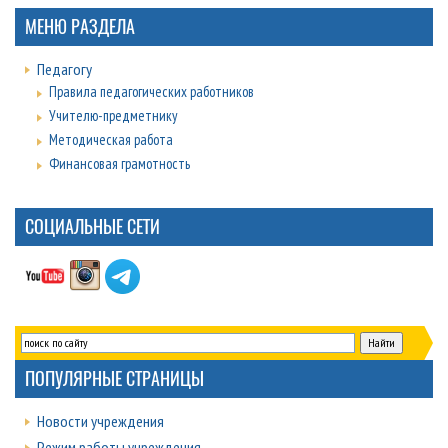
МЕНЮ РАЗДЕЛА
Педагогу
Правила педагогических работников
Учителю-предметнику
Методическая работа
Финансовая грамотность
СОЦИАЛЬНЫЕ СЕТИ
ПОПУЛЯРНЫЕ СТРАНИЦЫ
Новости учреждения
Режим работы учреждения