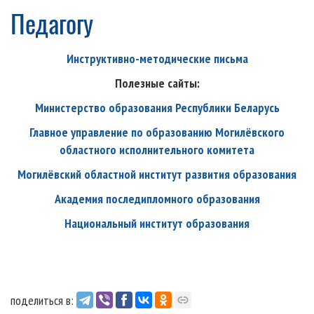
Педагогу
Инструктивно-методические письма
Полезные сайты:
Министерство образования Республики Беларусь
Главное управление по образованию Могилёвского
областного исполнительного комитета
Могилёвский областной институт развития образования
Академия последипломного образования
Национальный институт образования
поделиться в: