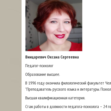
Винцаревич Оксана Сергеевна
Педагог-психолог
Образование высшее.
В 1996 году окончила филологический факультет Чел
"Преподаватель русского языка и литературы. Психол
Высшая квалификационная категория.
Стаж работы в должности педагога-психолога – 24 г