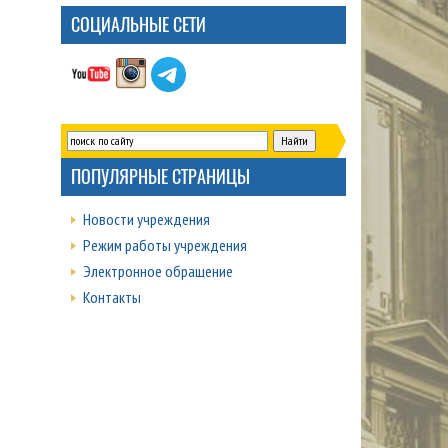
СОЦИАЛЬНЫЕ СЕТИ
ПОПУЛЯРНЫЕ СТРАНИЦЫ
Новости учреждения
Режим работы учреждения
Электронное обращение
Контакты