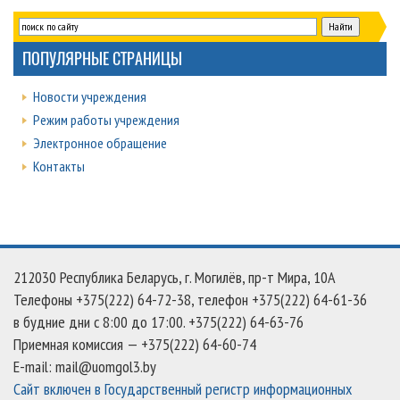
ПОПУЛЯРНЫЕ СТРАНИЦЫ
Новости учреждения
Режим работы учреждения
Электронное обращение
Контакты
212030 Республика Беларусь, г. Могилёв, пр-т Мира, 10А
Телефоны +375(222) 64-72-38, телефон +375(222) 64-61-36
в будние дни c 8:00 до 17:00. +375(222) 64-63-76
Приемная комиссия — +375(222) 64-60-74
E-mail: mail@uomgol3.by
Сайт включен в Государственный регистр информационных