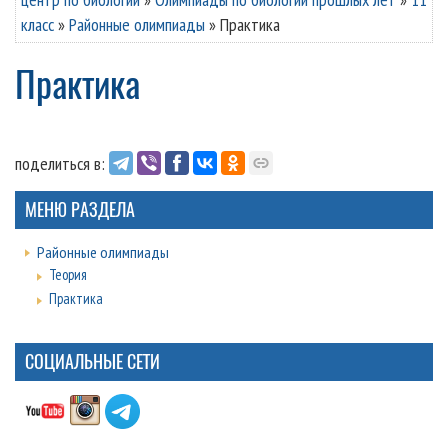
класс
»
Районные олимпиады
»
Практика
Практика
поделиться в:
МЕНЮ РАЗДЕЛА
Районные олимпиады
Теория
Практика
СОЦИАЛЬНЫЕ СЕТИ